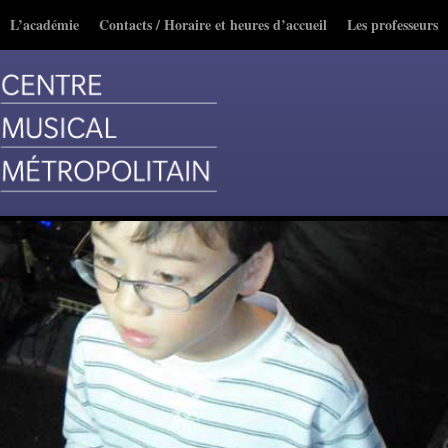
L’académie
Contacts / Horaire et heures d’accueil
Les professeurs