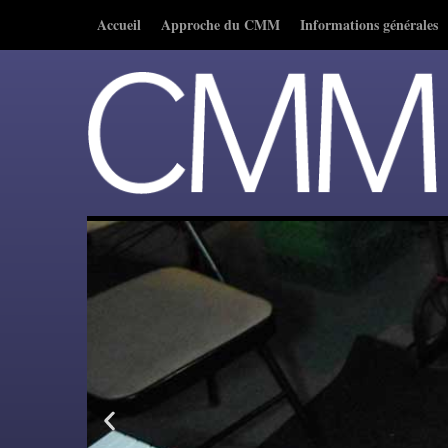
Accueil
Approche du CMM
Informations générales