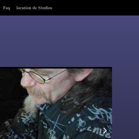
Faq
location de Studios